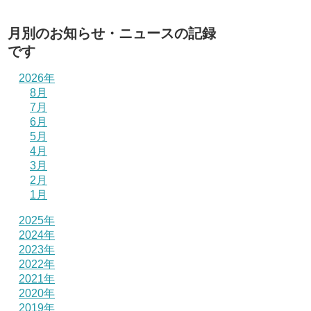
月別のお知らせ・ニュースの記録
です
2026年
8月
7月
6月
5月
4月
3月
2月
1月
2025年
2024年
2023年
2022年
2021年
2020年
2019年