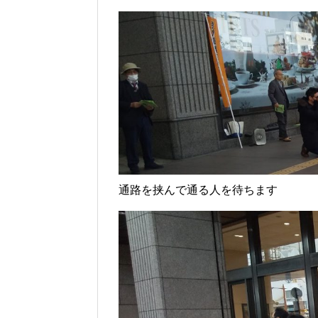
通路を挟んで通る人を待ちます