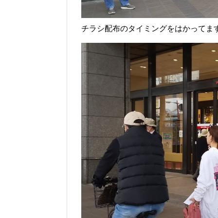
チラシ配布のタイミングをはかってま