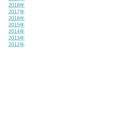
2018年
2017年
2016年
2015年
2014年
2013年
2012年