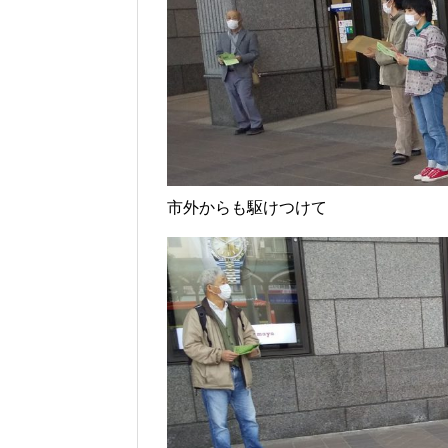
市外からも駆けつけて