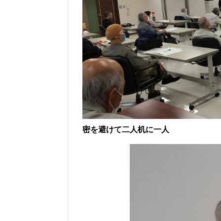
密を避けて二人机に一人