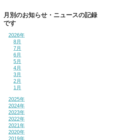
月別のお知らせ・ニュースの記録
です
2026年
8月
7月
6月
5月
4月
3月
2月
1月
2025年
2024年
2023年
2022年
2021年
2020年
2019年