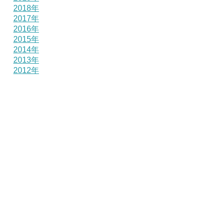
2018年
2017年
2016年
2015年
2014年
2013年
2012年