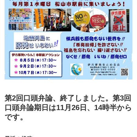
第2回口頭弁論、終了しました。第3回
口頭弁論期日は11月26日、14時半から
です。