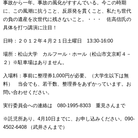
事故から一年。事故の風化がすすんでいる。今この時期
に、この風潮に抗うこと、反原発を貫くこと、私たち世代
の負の遺産を次世代に残さないこと。・・・ 佐高信氏の
具体を打つ講演に注目！
日時：２０１２年４月２１日土曜日 13:30-16:00
場所：松山大学 カルフール・ホール（松山市文京町４－
２）※駐車場はありません。
入場料：事前に整理券1,000円が必要。（大学生以下は無
料） 当会でも、若干数、整理券をあずかっています。お
問い合わせください。
実行委員会への連絡は 080-1995-8303 重見さんまで
※託児所あり。4月10日までに、お申し込みください。090-
4502-6408 （武井さんまで）