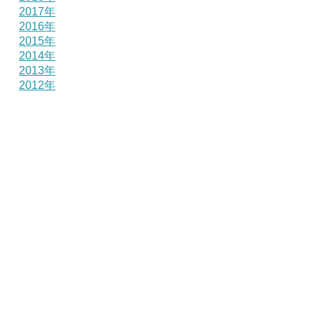
2017年
2016年
2015年
2014年
2013年
2012年