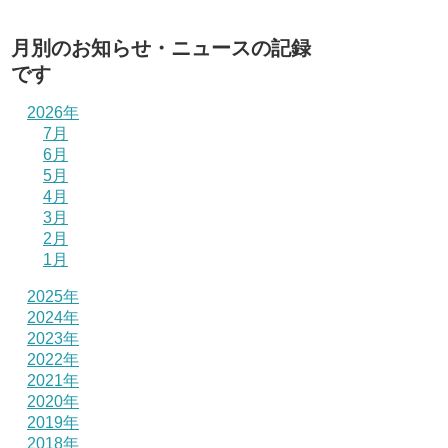
月別のお知らせ・ニュースの記録
です
2026年
7月
6月
5月
4月
3月
2月
1月
2025年
2024年
2023年
2022年
2021年
2020年
2019年
2018年