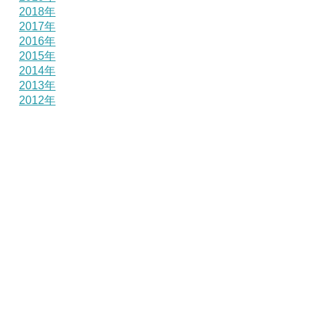
2018年
2017年
2016年
2015年
2014年
2013年
2012年