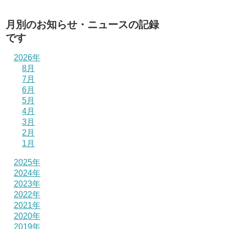
月別のお知らせ・ニュースの記録
です
2026年
8月
7月
6月
5月
4月
3月
2月
1月
2025年
2024年
2023年
2022年
2021年
2020年
2019年