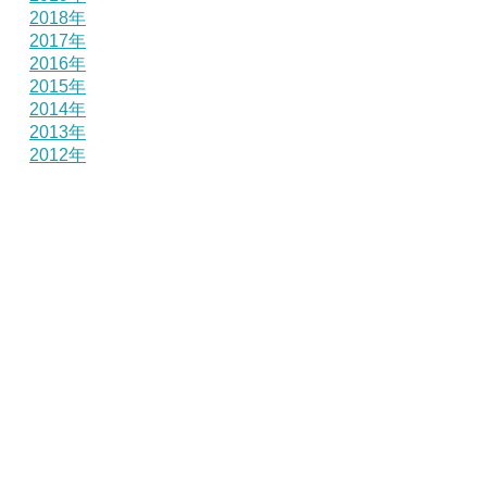
2018年
2017年
2016年
2015年
2014年
2013年
2012年