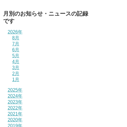
月別のお知らせ・ニュースの記録
です
2026年
8月
7月
6月
5月
4月
3月
2月
1月
2025年
2024年
2023年
2022年
2021年
2020年
2019年