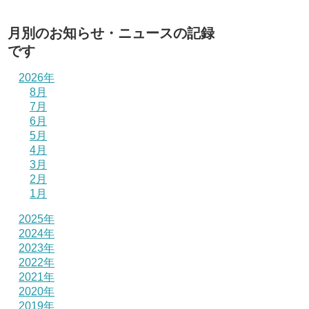
月別のお知らせ・ニュースの記録
です
2026年
8月
7月
6月
5月
4月
3月
2月
1月
2025年
2024年
2023年
2022年
2021年
2020年
2019年