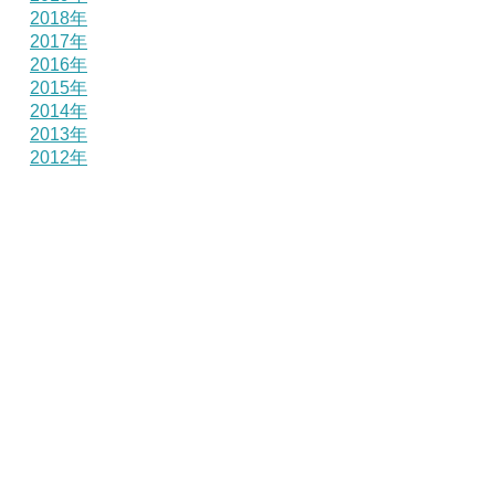
2018年
2017年
2016年
2015年
2014年
2013年
2012年