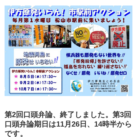
第2回口頭弁論、終了しました。第3回
口頭弁論期日は11月26日、14時半から
です。