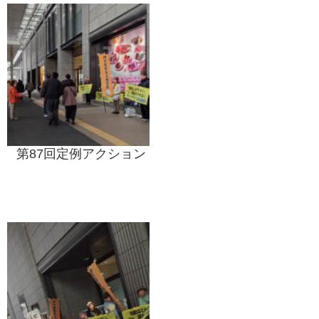
第87回定例アクション