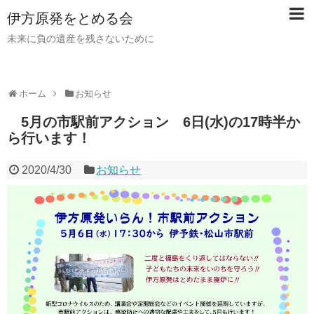
伊方原発をとめる会
未来に負の遺産を残さないために
ホーム
お知らせ
5月の市駅前アクション 6日(水)の17時半か
ら行います！
2020/4/30
お知らせ