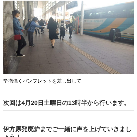
辛抱強くパンフレットを差し出して
次回は4月20日土曜日の13時半から行います。
伊方原発廃炉までご一緒に声を上げていきまし