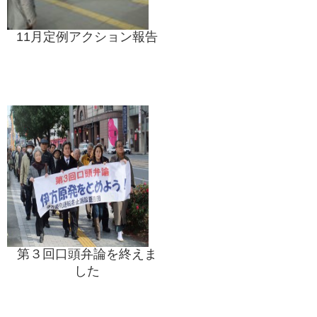
11月定例アクション報告
第３回口頭弁論を終えま
した