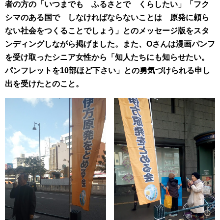
者の方の「いつまでも ふるさとで くらしたい」「フク
シマのある国で しなければならないことは 原発に頼ら
ない社会をつくることでしょう」とのメッセージ版をスタ
ンディングしながら掲げました。また、O
さんは漫画パンフ
を受け取ったシニア女性から「知人たちにも知らせたい。
パンフレットを10
部ほど下さい」との勇気づけられる申し
出を受けたとのこと。