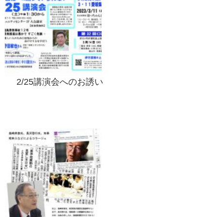
2/25講演会へのお誘い