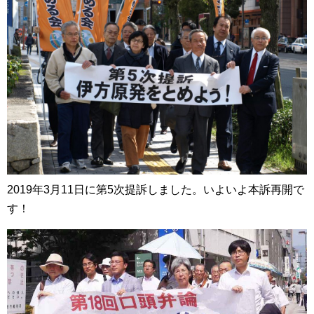
2019年3月11日に第5次提訴しました。いよいよ本訴再開で
す！