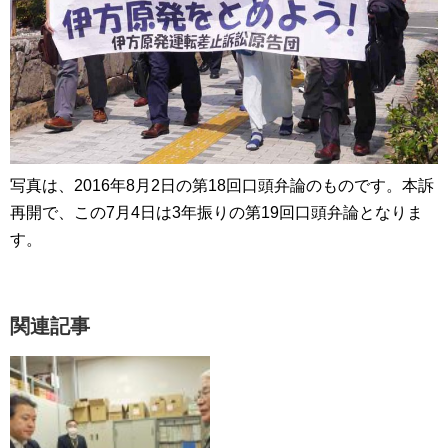
写真は、2016年8月2日の第18回口頭弁論のものです。本訴
再開で、この7月4日は3年振りの第19回口頭弁論となりま
す。
関連記事