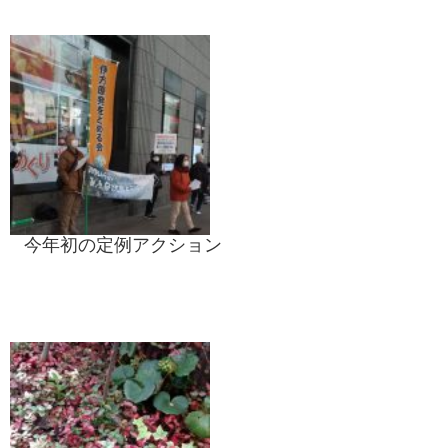
今年初の定例アクション