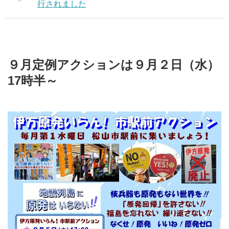
行されました
９月定例アクションは９月２日（水）
17時半～