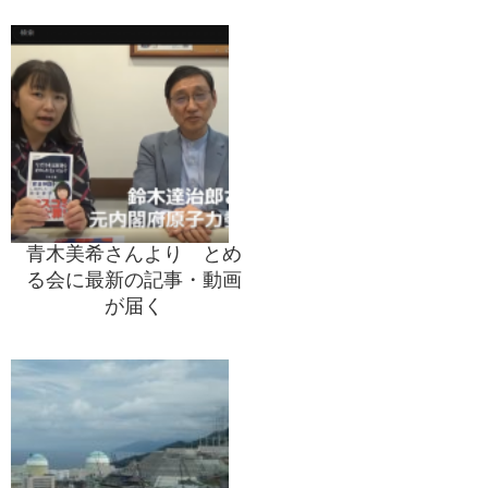
青木美希さんより とめ
る会に最新の記事・動画
が届く