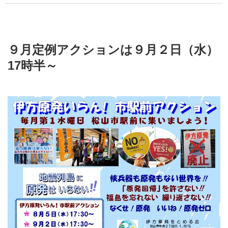
９月定例アクションは９月２日（水）
17時半～