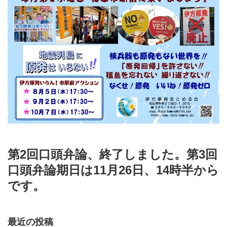
第2回口頭弁論、終了しました。第3回
口頭弁論期日は11月26日、14時半から
です。
最近の投稿