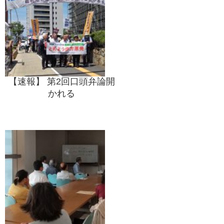
【速報】 第2回口頭弁論開
かれる