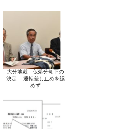
大分地裁 仮処分却下の
決定 運転差し止めを認
めず