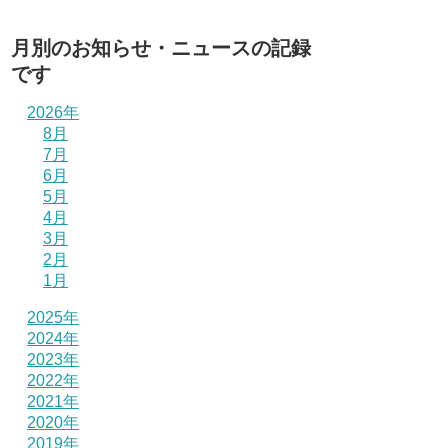
月別のお知らせ・ニュースの記録
です
2026年
8月
7月
6月
5月
4月
3月
2月
1月
2025年
2024年
2023年
2022年
2021年
2020年
2019年