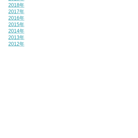
2018年
2017年
2016年
2015年
2014年
2013年
2012年