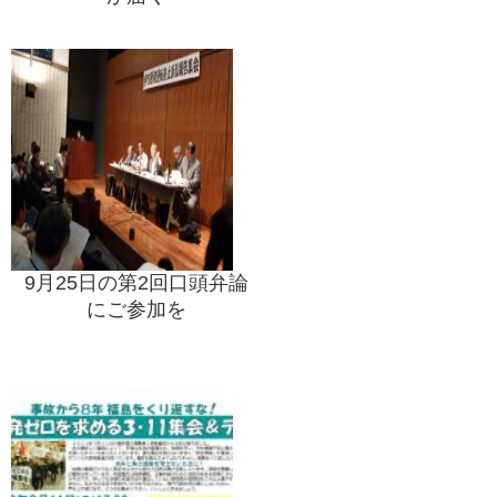
9月25日の第2回口頭弁論
にご参加を