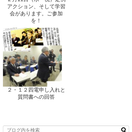
アクション、そして学習
会があります。ご参加
を！
２・１２四電申し入れと
質問書への回答