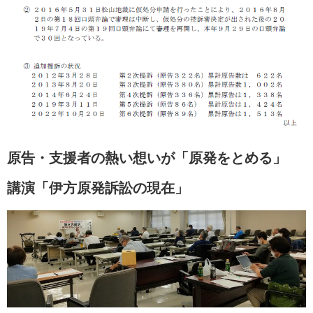
原告・支援者の熱い想いが「原発をとめる」
講演「伊方原発訴訟の現在」