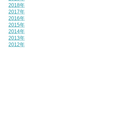
2018年
2017年
2016年
2015年
2014年
2013年
2012年