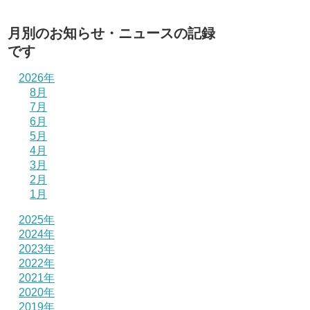
月別のお知らせ・ニュースの記録
です
2026年
8月
7月
6月
5月
4月
3月
2月
1月
2025年
2024年
2023年
2022年
2021年
2020年
2019年