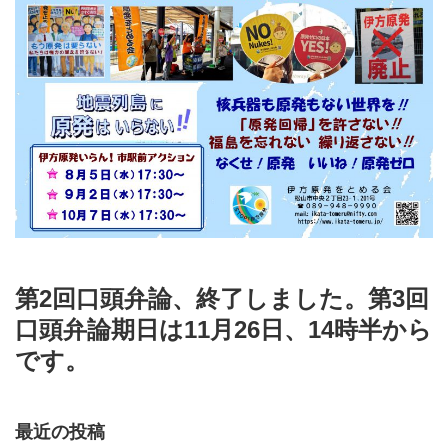
第2回口頭弁論、終了しました。第3回
口頭弁論期日は11月26日、14時半から
です。
最近の投稿