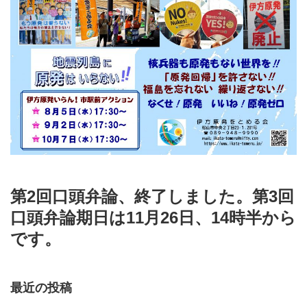
第2回口頭弁論、終了しました。第3回
口頭弁論期日は11月26日、14時半から
です。
最近の投稿